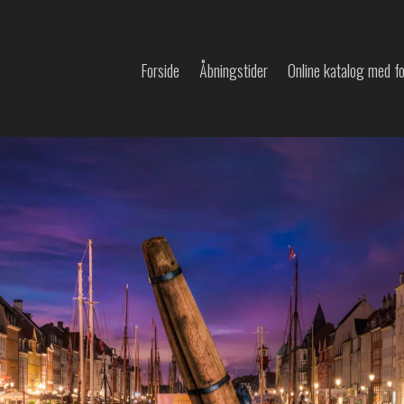
Forside
Åbningstider
Online katalog med f