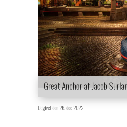
Great Anchor af Jacob Surla
Udgivet den 26. dec 2022