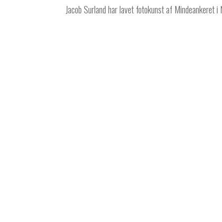
Jacob Surland har lavet fotokunst af Mindeankeret i