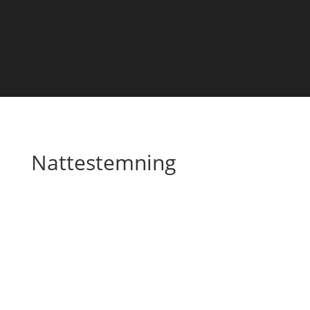
Nattestemning